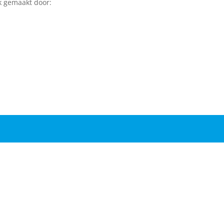
k gemaakt door: