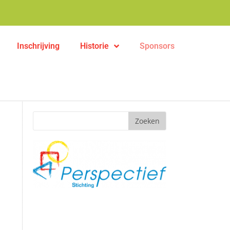
Inschrijving
Historie
Sponsors
Zoeken