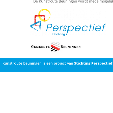
De Kunstroute Beuningen wordt mede mogelij
Kunstroute Beuningen is een project van
Stichting Perspectief